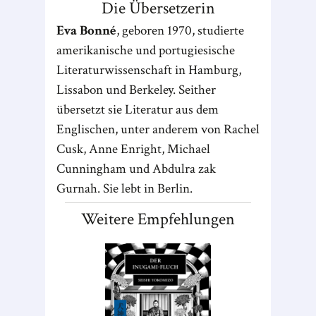
Die Übersetzerin
Eva Bonné
, geboren 1970, studierte
amerikanische und portugiesische
Literaturwissenschaft in Hamburg,
Lissabon und Berkeley. Seither
übersetzt sie Literatur aus dem
Englischen, unter anderem von Rachel
Cusk, Anne Enright, Michael
Cunningham und Abdulra zak
Gurnah. Sie lebt in Berlin.
Weitere Empfehlungen