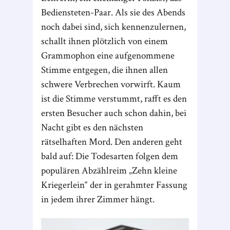
Bediensteten-Paar. Als sie des Abends
noch dabei sind, sich kennenzulernen,
schallt ihnen plötzlich von einem
Grammophon eine aufgenommene
Stimme entgegen, die ihnen allen
schwere Verbrechen vorwirft. Kaum
ist die Stimme verstummt, rafft es den
ersten Besucher auch schon dahin, bei
Nacht gibt es den nächsten
rätselhaften Mord. Den anderen geht
bald auf: Die Todesarten folgen dem
populären Abzählreim „Zehn kleine
Kriegerlein“ der in gerahmter Fassung
in jedem ihrer Zimmer hängt.