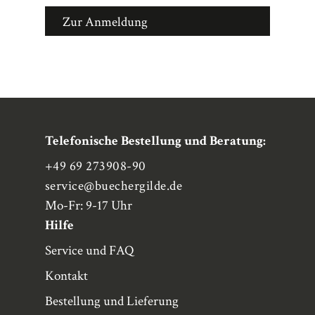
Zur Anmeldung
Telefonische Bestellung und Beratung:
+49 69 273908-90
service
@buechergilde.de
Mo-Fr: 9-17 Uhr
Hilfe
Service und FAQ
Kontakt
Bestellung und Lieferung