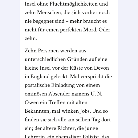
Insel ohne Fluchtmöglichkeiten und
zehn Menschen, die sich vorher noch
nie begegnet sind – mehr braucht es
nicht für einen perfekten Mord. Oder
zehn.
Zehn Personen werden aus
unterschiedlichen Gründen auf eine
kleine Insel vor der Küste von Devon
in England gelockt. Mal verspricht die
postalische Einladung von einem
ominösen Absender namens U. N.
Owen ein Treffen mit alten
Bekannten, mal winken Jobs. Und so
finden sie sich alle am selben Tag dort
ein; der ältere Richter, die junge
Lehrerin, ein ehemaliger Polizist, das