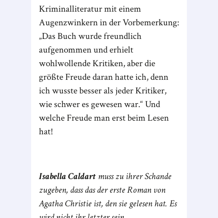
Kriminalliteratur mit einem
Augenzwinkern in der Vorbemerkung:
„Das Buch wurde freundlich
aufgenommen und erhielt
wohlwollende Kritiken, aber die
größte Freude daran hatte ich, denn
ich wusste besser als jeder Kritiker,
wie schwer es gewesen war.“ Und
welche Freude man erst beim Lesen
hat!
Isabella Caldart
muss zu ihrer Schande
zugeben, dass das der erste Roman von
Agatha Christie ist, den sie gelesen hat. Es
wird nicht ihr letzter sein.