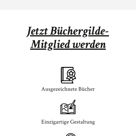
Jetzt Büchergilde-
Mitglied werden
Ausgezeichnete Bücher
Einzigartige Gestaltung