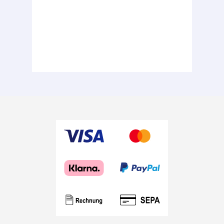
Peuthen.