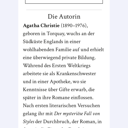
Die Autorin
Agatha Christie
(1890–1976),
geboren in Torquay, wuchs an der
Südküste Englands in einer
wohlhabenden Familie auf und erhielt
eine überwiegend private Bildung.
Während des Ersten Weltkriegs
arbeitete sie als Krankenschwester
und in einer Apotheke, wo sie
Kenntnisse über Gifte erwarb, die
später in ihre Romane einflossen.
Nach ersten literarischen Versuchen
gelang ihr mit
Der mysteriöse Fall von
Styles
der Durchbruch, der Roman, in