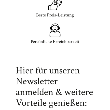
Beste Preis-Leistung
Persönliche Erreichbarkeit
Hier für unseren
Newsletter
anmelden & weitere
Vorteile genießen: