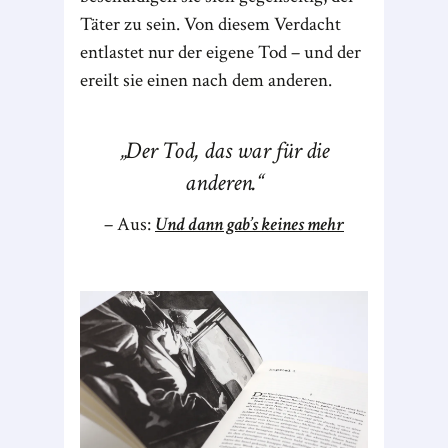
Täter zu sein. Von diesem Verdacht
entlastet nur der eigene Tod – und der
ereilt sie einen nach dem anderen.
Der Tod, das war für die
anderen.
Aus:
Und dann gab’s keines mehr