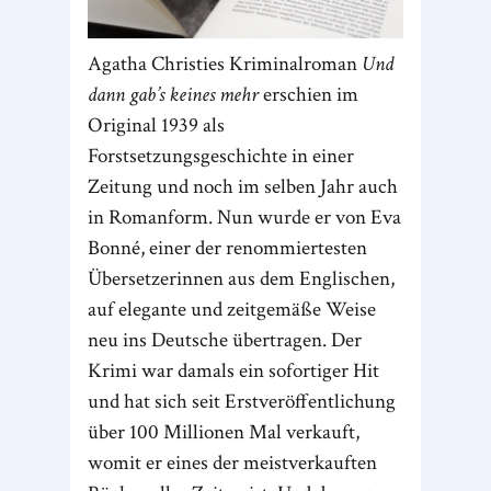
Agatha Christies Kriminalroman
Und
dann gab’s keines mehr
erschien im
Original 1939 als
Forstsetzungsgeschichte in einer
Zeitung und noch im selben Jahr auch
in Romanform. Nun wurde er von Eva
Bonné, einer der renommiertesten
Übersetzerinnen aus dem Englischen,
auf elegante und zeitgemäße Weise
neu ins Deutsche übertragen. Der
Krimi war damals ein sofortiger Hit
und hat sich seit Erstveröffentlichung
über 100 Millionen Mal verkauft,
womit er eines der meistverkauften