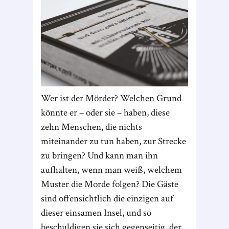
Wer ist der Mörder? Welchen Grund
könnte er – oder sie – haben, diese
zehn Menschen, die nichts
miteinander zu tun haben, zur Strecke
zu bringen? Und kann man ihn
aufhalten, wenn man weiß, welchem
Muster die Morde folgen? Die Gäste
sind offensichtlich die einzigen auf
dieser einsamen Insel, und so
beschuldigen sie sich gegenseitig, der