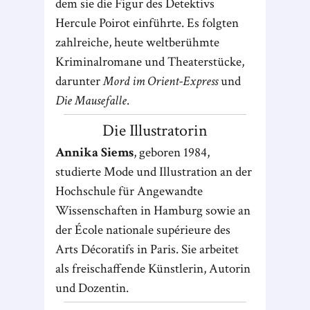
dem sie die Figur des Detektivs
Hercule Poirot einführte. Es folgten
zahlreiche, heute weltberühmte
Kriminalromane und Theaterstücke,
darunter
Mord im Orient-Express
und
Die Mausefalle
.
Die Illustratorin
Annika Siems
, geboren 1984,
studierte Mode und Illustration an der
Hochschule für Angewandte
Wissenschaften in Hamburg sowie an
der École nationale supérieure des
Arts Décoratifs in Paris. Sie arbeitet
als freischaffende Künstlerin, Autorin
und Dozentin.