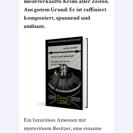
meistverkaufte Krimi aller Zeiten.
Aus gutem Grund: Er ist raffiniert
komponiert, spannend und
amüsant.
Ein luxuriöses Anwesen mit
mysteriösem Besitzer, eine einsame