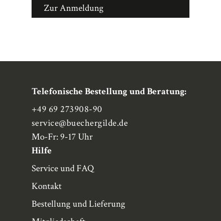
Zur Anmeldung
Telefonische Bestellung und Beratung:
+49 69 273908-90
service
@buechergilde.de
Mo-Fr: 9-17 Uhr
Hilfe
Service und FAQ
Kontakt
Bestellung und Lieferung