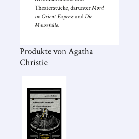
Theaterstücke, darunter
Mord
im Orient-Express
und
Die
Mausefalle
.
Produkte von Agatha
Christie