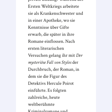
Ersten Weltkriegs arbeitete
sie als Krankenschwester und
in einer Apotheke, wo sie
Kenntnisse über Gifte
erwarb, die später in ihre
Romane einflossen. Nach
ersten literarischen
Versuchen gelang ihr mit
Der
mysteriöse Fall von Styles
der
Durchbruch, der Roman, in
dem sie die Figur des
Detektivs Hercule Poirot
einführte. Es folgten
zahlreiche, heute
weltberühmte
Kriminalromane und