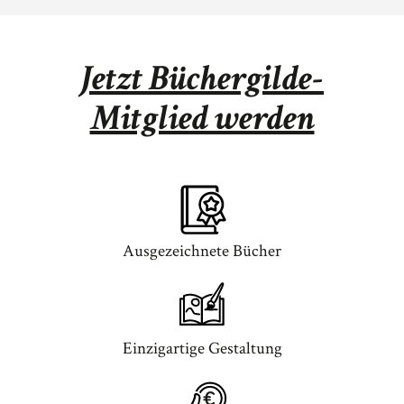
Jetzt Büchergilde-
Mitglied werden
Ausgezeichnete Bücher
Einzigartige Gestaltung