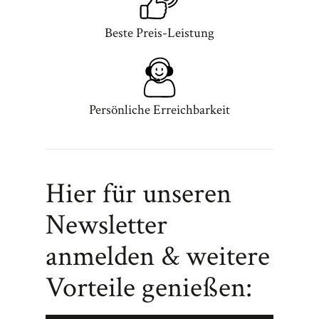
Beste Preis-Leistung
Persönliche Erreichbarkeit
Hier für unseren
Newsletter
anmelden & weitere
Vorteile genießen: