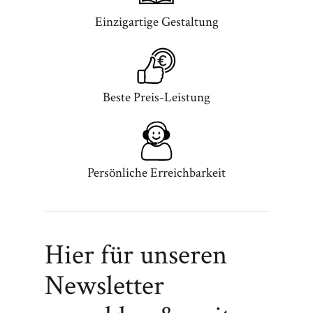
Einzigartige Gestaltung
Beste Preis-Leistung
Persönliche Erreichbarkeit
Hier für unseren
Newsletter