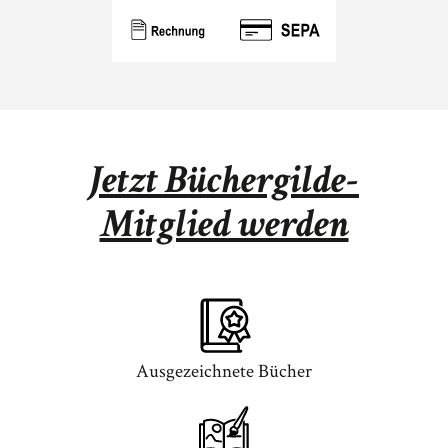
Jetzt Büchergilde-
Mitglied werden
Ausgezeichnete Bücher