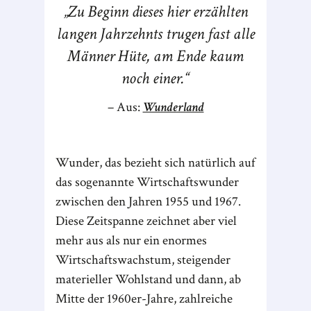
Zu Beginn dieses hier erzählten
langen Jahrzehnts trugen fast alle
Männer Hüte, am Ende kaum
noch einer.
Aus:
Wunderland
Wunder, das bezieht sich natürlich auf
das sogenannte Wirtschaftswunder
zwischen den Jahren 1955 und 1967.
Diese Zeitspanne zeichnet aber viel
mehr aus als nur ein enormes
Wirtschaftswachstum, steigender
materieller Wohlstand und dann, ab
Mitte der 1960er-Jahre, zahlreiche