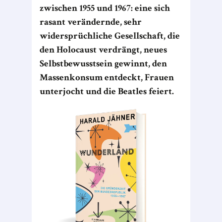
zwischen 1955 und 1967: eine sich
rasant verändernde, sehr
widersprüchliche Gesellschaft, die
den Holocaust verdrängt, neues
Selbstbewusstsein gewinnt, den
Massenkonsum entdeckt, Frauen
unterjocht und die Beatles feiert.