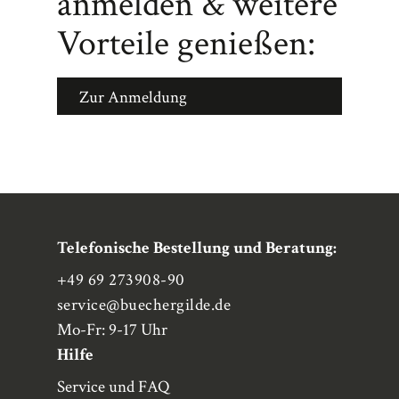
anmelden & weitere
Vorteile genießen:
Zur Anmeldung
Telefonische Bestellung und Beratung:
+49 69 273908-90
service
@buechergilde.de
Mo-Fr: 9-17 Uhr
Hilfe
Service und FAQ