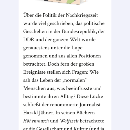
Über die Politik der Nachkriegszeit
wurde viel geschrieben, das politische
Geschehen in der Bundesrepublik, der
DDR und der ganzen Welt wurde
genauestens unter die Lupe
genommen und aus allen Positionen
betrachtet. Doch fern der großen
Ereignisse stellen sich Fragen: Wie
sah das Leben der „normalen“
Menschen aus, was beeinflusste und
bestimmte ihren Alltag? Diese Lücke
schließt der renommierte Journalist
Harald Jähner. In seinen Büchern
Höhenrausch
und
Wolfszeit
betrachtete
er die Gesellschaft und Kultur (und ja,