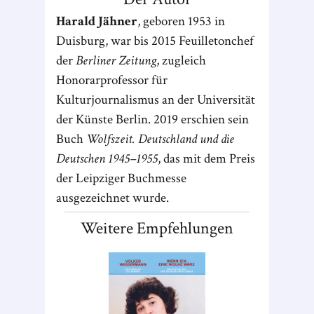
Harald Jähner
, geboren 1953 in
Duisburg, war bis 2015 Feuilletonchef
der
Berliner Zeitung
, zugleich
Honorarprofessor für
Kulturjournalismus an der Universität
der Künste Berlin. 2019 erschien sein
Buch
Wolfszeit. Deutschland und die
Deutschen 1945–1955
, das mit dem Preis
der Leipziger Buchmesse
ausgezeichnet wurde.
Weitere Empfehlungen