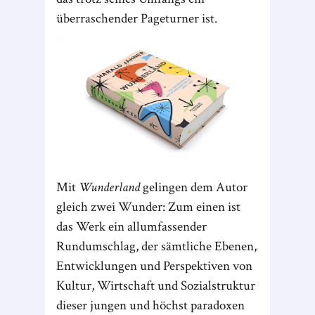
überraschender Pageturner ist.
Mit
Wunderland
gelingen dem Autor
gleich zwei Wunder: Zum einen ist
das Werk ein allumfassender
Rundumschlag, der sämtliche Ebenen,
Entwicklungen und Perspektiven von
Kultur, Wirtschaft und Sozialstruktur
dieser jungen und höchst paradoxen