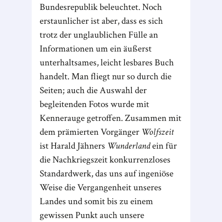
Bundesrepublik beleuchtet. Noch
erstaunlicher ist aber, dass es sich
trotz der unglaublichen Fülle an
Informationen um ein äußerst
unterhaltsames, leicht lesbares Buch
handelt. Man fliegt nur so durch die
Seiten; auch die Auswahl der
begleitenden Fotos wurde mit
Kennerauge getroffen. Zusammen mit
dem prämierten Vorgänger
Wolfszeit
ist Harald Jähners
Wunderland
ein für
die Nachkriegszeit konkurrenzloses
Standardwerk, das uns auf ingeniöse
Weise die Vergangenheit unseres
Landes und somit bis zu einem
gewissen Punkt auch unsere