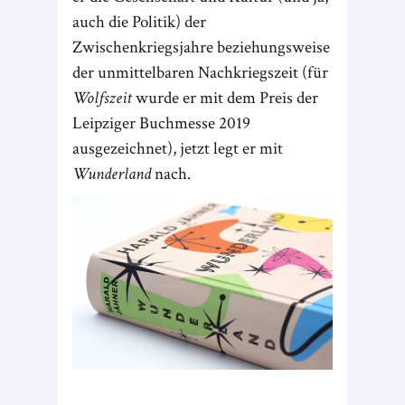
auch die Politik) der
Zwischenkriegsjahre beziehungsweise
der unmittelbaren Nachkriegszeit (für
Wolfszeit
wurde er mit dem Preis der
Leipziger Buchmesse 2019
ausgezeichnet), jetzt legt er mit
Wunderland
nach.