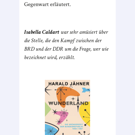
Gegenwart erläutert.
Isabella Caldart
war sehr amüsiert über
die Stelle, die den Kampf zwischen der
BRD und der DDR um die Frage, wer wie
bezeichnet wird, erzählt.