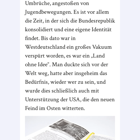
Umbrüche, angestoßen von
Jugendbewegungen. Es ist vor allem
die Zeit, in der sich die Bundesrepublik
konsolidiert und eine eigene Identität
findet. Bis dato war in
Westdeutschland ein großes Vakuum
verspürt worden, es war ein „Land
ohne Idee“. Man duckte sich vor der
Welt weg, hatte aber insgeheim das
Bedürfnis, wieder wer zu sein, und
wurde dies schließlich auch mit
Unterstützung der USA, die den neuen
Feind im Osten witterten.