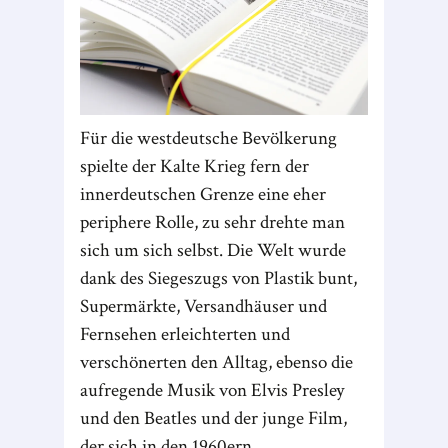
Für die westdeutsche Bevölkerung
spielte der Kalte Krieg fern der
innerdeutschen Grenze eine eher
periphere Rolle, zu sehr drehte man
sich um sich selbst. Die Welt wurde
dank des Siegeszugs von Plastik bunt,
Supermärkte, Versandhäuser und
Fernsehen erleichterten und
verschönerten den Alltag, ebenso die
aufregende Musik von Elvis Presley
und den Beatles und der junge Film,
der sich in den 1960ern