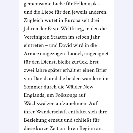
gemeinsame Liebe für Folkmusik –
und die Liebe für den jeweils anderen.
Zugleich wütet in Europa seit drei
Jahren der Erste Weltkrieg, in den die
Vereinigten Staaten im selben Jahr
eintreten – und David wird in die
Armee eingezogen. Lionel, ungeeignet
für den Dienst, bleibt zurück. Erst
zwei Jahre später erhält er einen Brief
von David, und die beiden wandern im
Sommer durch die Wälder New
Englands, um Folksongs auf
Wachswalzen aufzunehmen. Auf
ihrer Wanderschaft entfaltet sich ihre
Beziehung erneut und schließt für
diese kurze Zeit an ihren Beginn an.