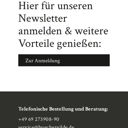
Hier für unseren
Newsletter
anmelden & weitere
Vorteile genießen:
Zur Anmeldung
Telefonische Bestellung und Beratung:
+49 69 273908-90
service
@buechergilde.de