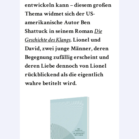
entwickeln kann – diesem großen
Thema widmet sich der US-
amerikanische Autor Ben
Shattuck in seinem Roman
Die
Geschichte des Klangs
. Lionel und
David, zwei junge Männer, deren
Begegnung zufällig erscheint und
deren Liebe dennoch von Lionel
rückblickend als die eigentlich
wahre betitelt wird.