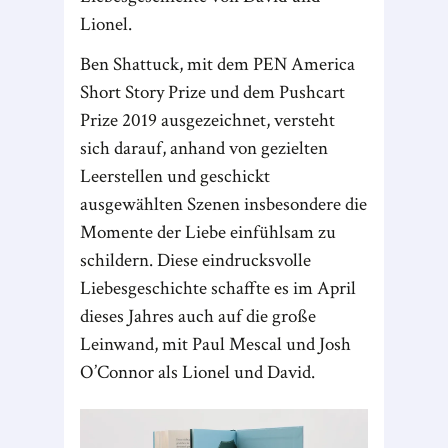
Lionel.
Ben Shattuck, mit dem PEN America
Short Story Prize und dem Pushcart
Prize 2019 ausgezeichnet, versteht
sich darauf, anhand von gezielten
Leerstellen und geschickt
ausgewählten Szenen insbesondere die
Momente der Liebe einfühlsam zu
schildern. Diese eindrucksvolle
Liebesgeschichte schaffte es im April
dieses Jahres auch auf die große
Leinwand, mit Paul Mescal und Josh
O’Connor als Lionel und David.