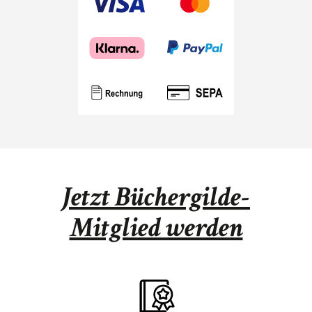
Jetzt Büchergilde-
Mitglied werden