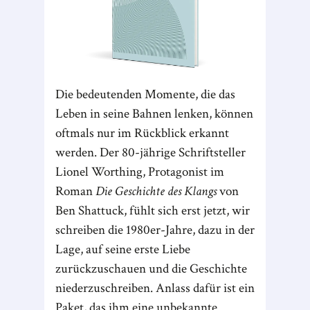
Die bedeutenden Momente, die das
Leben in seine Bahnen lenken, können
oftmals nur im Rückblick erkannt
werden. Der 80-jährige Schriftsteller
Lionel Worthing, Protagonist im
Roman
Die Geschichte des Klangs
von
Ben Shattuck, fühlt sich erst jetzt, wir
schreiben die 1980er-Jahre, dazu in der
Lage, auf seine erste Liebe
zurückzuschauen und die Geschichte
niederzuschreiben. Anlass dafür ist ein
Paket, das ihm eine unbekannte