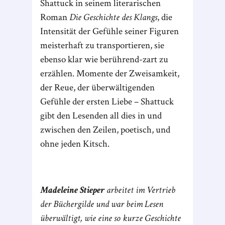
Shattuck in seinem literarischen
Roman
Die Geschichte des Klangs
, die
Intensität der Gefühle seiner Figuren
meisterhaft zu transportieren, sie
ebenso klar wie berührend-zart zu
erzählen. Momente der Zweisamkeit,
der Reue, der überwältigenden
Gefühle der ersten Liebe – Shattuck
gibt den Lesenden all dies in und
zwischen den Zeilen, poetisch, und
ohne jeden Kitsch.
Madeleine Stieper
arbeitet im Vertrieb
der Büchergilde und war beim Lesen
überwältigt, wie eine so kurze Geschichte