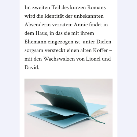
Im zweiten Teil des kurzen Romans
wird die Identität der unbekannten
Absenderin verraten: Annie findet in
dem Haus, in das sie mit ihrem
Ehemann eingezogen ist, unter Dielen
sorgsam versteckt einen alten Koffer –
mit den Wachswalzen von Lionel und
David.