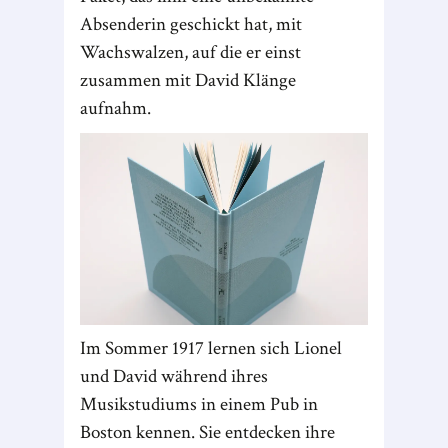
Absenderin geschickt hat, mit
Wachswalzen, auf die er einst
zusammen mit David Klänge
aufnahm.
Im Sommer 1917 lernen sich Lionel
und David während ihres
Musikstudiums in einem Pub in
Boston kennen. Sie entdecken ihre