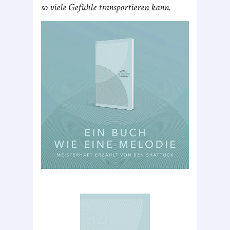
so viele Gefühle transportieren kann.