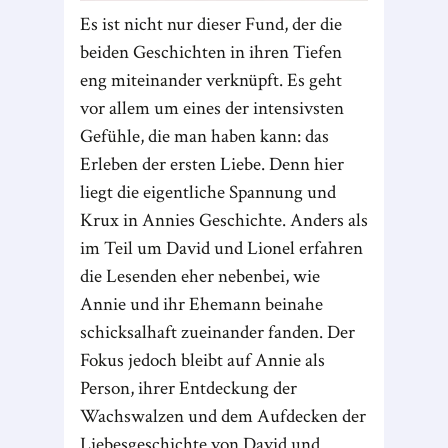
Es ist nicht nur dieser Fund, der die
beiden Geschichten in ihren Tiefen
eng miteinander verknüpft. Es geht
vor allem um eines der intensivsten
Gefühle, die man haben kann: das
Erleben der ersten Liebe. Denn hier
liegt die eigentliche Spannung und
Krux in Annies Geschichte. Anders als
im Teil um David und Lionel erfahren
die Lesenden eher nebenbei, wie
Annie und ihr Ehemann beinahe
schicksalhaft zueinander fanden. Der
Fokus jedoch bleibt auf Annie als
Person, ihrer Entdeckung der
Wachswalzen und dem Aufdecken der
Liebesgeschichte von David und