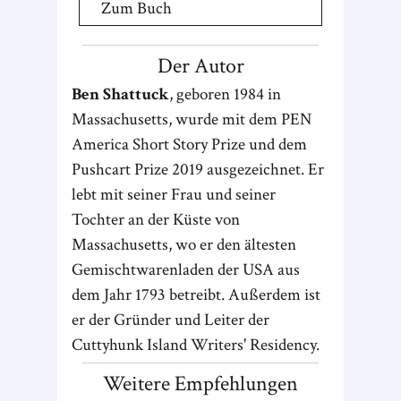
Zum Buch
Der Autor
Ben Shattuck
, geboren 1984 in
Massachusetts, wurde mit dem PEN
America Short Story Prize und dem
Pushcart Prize 2019 ausgezeichnet. Er
lebt mit seiner Frau und seiner
Tochter an der Küste von
Massachusetts, wo er den ältesten
Gemischtwarenladen der USA aus
dem Jahr 1793 betreibt. Außerdem ist
er der Gründer und Leiter der
Cuttyhunk Island Writers' Residency.
Weitere Empfehlungen