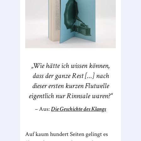
Wie hätte ich wissen können,
dass der ganze Rest […] nach
dieser ersten kurzen Flutwelle
eigentlich nur Rinnsale waren?
Aus:
Die Geschichte des Klangs
Auf kaum hundert Seiten gelingt es