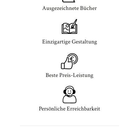
Ausgezeichnete Bücher
Einzigartige Gestaltung
Beste Preis-Leistung
Persönliche Erreichbarkeit