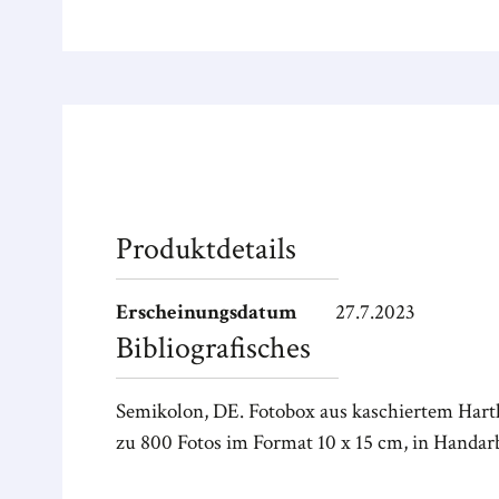
Produktdetails
Erscheinungsdatum
27.7.2023
Bibliografisches
Semikolon, DE. Fotobox aus kaschiertem Hartkar
zu 800 Fotos im Format 10 x 15 cm, in Handarb