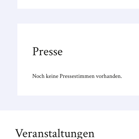
Presse
Noch keine Pressestimmen vorhanden.
Veranstaltungen