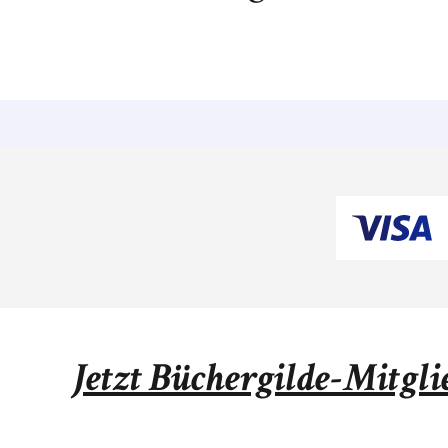
Jetzt Büchergilde-Mitgl