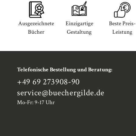
Ausgezeichnete
Einzigartige
Beste Preis-
Bücher
Gestaltung
Leistung
Telefonische Bestellung und Beratung:
+49 69 273908-90
service
@buechergilde.de
Mo-Fr: 9-17 Uhr