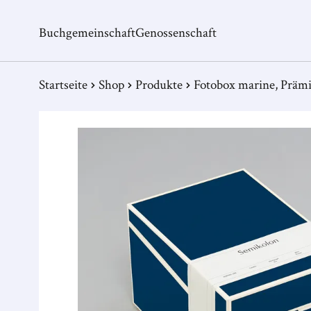
Buchgemeinschaft
Genossenschaft
Startseite
Shop
Produkte