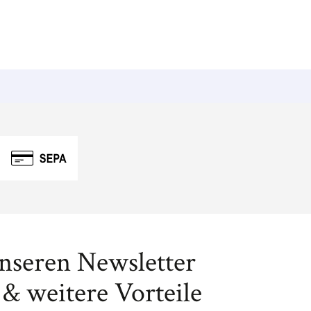
unseren Newsletter
& weitere Vorteile