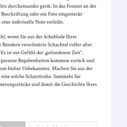
chts durcheinander gerät. In das Fenster an der
 Beschriftung oder ein Foto eingesteckt
eine indiviuelle Note verleiht.
hl, wenn Sie aus der Schublade Ihrer
 Bändern verschnürte Schachtel voller alter
Es ist ein Gefühl der
„
gefundenen Zeit“.
rgessene Begebenheiten kommen zurück und
man bisher Unbekanntes. Machen Sie aus der
 eine solche Schatztruhe. Sammeln Sie
erungsstücke und damit die Geschichte Ihres