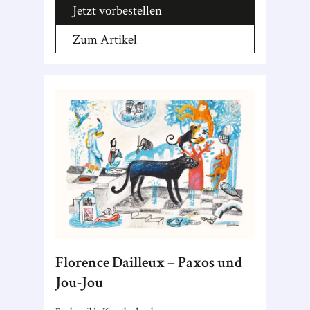
Jetzt vorbestellen
Zum Artikel
Florence Dailleux – Paxos und
Jou-Jou