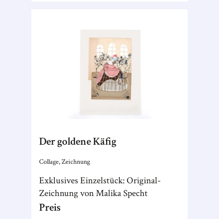
Der goldene Käfig
Collage, Zeichnung
Exklusives Einzelstück: Original-
Zeichnung von Malika Specht
Preis