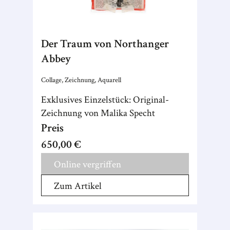
Der Traum von Northanger
Abbey
Collage, Zeichnung, Aquarell
Exklusives Einzelstück: Original-
Zeichnung von Malika Specht
Preis
650,00 €
Online vergriffen
Zum Artikel