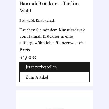
Hannah Brückner - Tief im
Wald
Büchergilde Künstlerdruck
Tauchen Sie mit dem Künstlerdruck
von Hannah Brückner in eine
außergewöhnliche Pflanzenwelt ein.
Preis
34,00 €
Jetzt vorbestellen
Zum Artikel