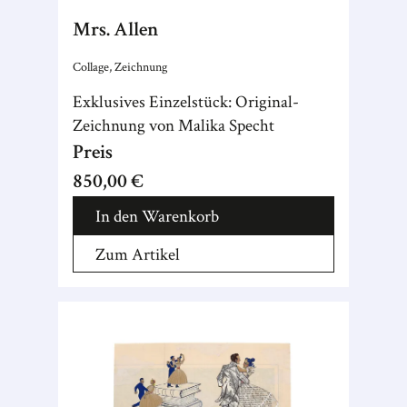
Mrs. Allen
Collage, Zeichnung
Exklusives Einzelstück: Original-
Zeichnung von Malika Specht
Preis
850,00 €
In den Warenkorb
Zum Artikel