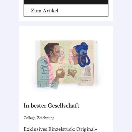
Zum Artikel
In bester Gesellschaft
Collage, Zeichnung
Exklusives Einzelstück: Original-