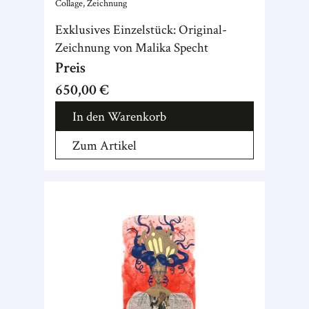
Collage, Zeichnung
Exklusives Einzelstück: Original-
Zeichnung von Malika Specht
Preis
650,00 €
In den Warenkorb
Zum Artikel