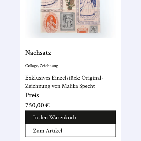
Nachsatz
Collage, Zeichnung
Exklusives Einzelstück: Original-
Zeichnung von Malika Specht
Preis
750,00 €
In den Warenkorb
Zum Artikel