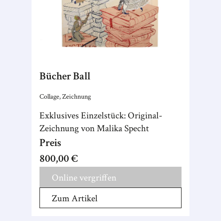
Bücher Ball
Collage, Zeichnung
Exklusives Einzelstück: Original-
Zeichnung von Malika Specht
Preis
800,00 €
Online vergriffen
Zum Artikel