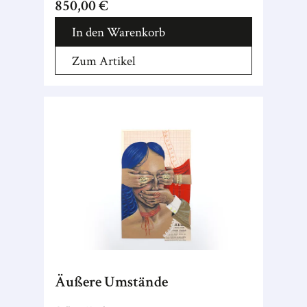
850,00 €
In den Warenkorb
Zum Artikel
Äußere Umstände