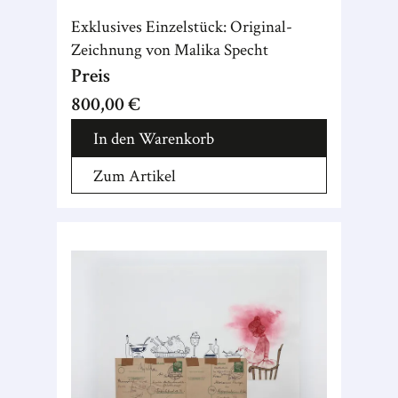
Exklusives Einzelstück: Original-
Zeichnung von Malika Specht
Preis
800,00 €
In den Warenkorb
Zum Artikel