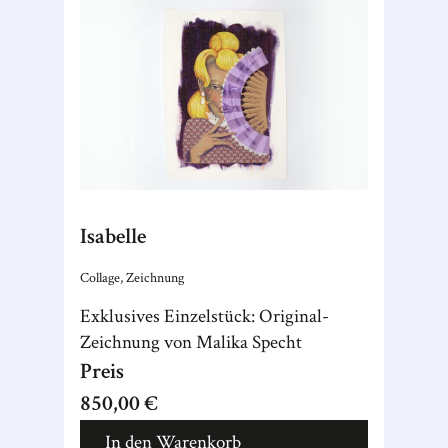
Isabelle
Collage, Zeichnung
Exklusives Einzelstück: Original-
Zeichnung von Malika Specht
Preis
850,00 €
In den Warenkorb