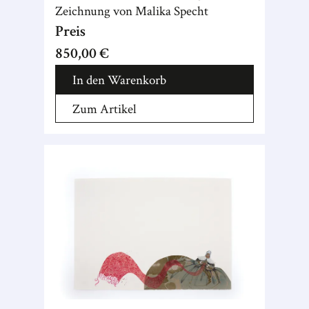
Zeichnung von Malika Specht
Preis
850,00 €
In den Warenkorb
Zum Artikel