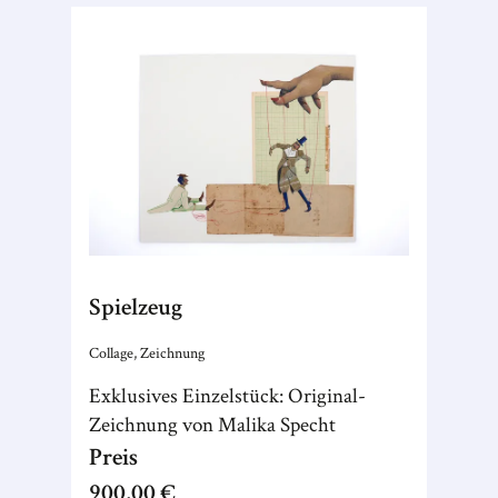
Spielzeug
Collage, Zeichnung
Exklusives Einzelstück: Original-
Zeichnung von Malika Specht
Preis
900,00 €