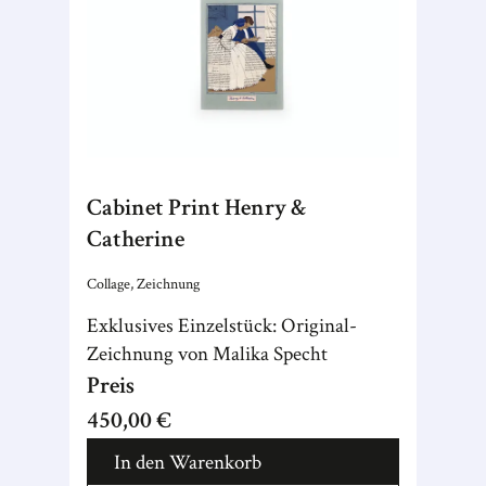
Cabinet Print Henry &
Catherine
Collage, Zeichnung
Exklusives Einzelstück: Original-
Zeichnung von Malika Specht
Preis
450,00 €
In den Warenkorb