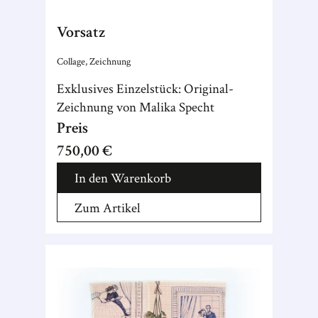
Vorsatz
Collage, Zeichnung
Exklusives Einzelstück: Original-
Zeichnung von Malika Specht
Preis
750,00 €
In den Warenkorb
Zum Artikel