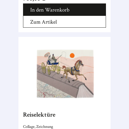
In den Warenkorb
Zum Artikel
Reiselektüre
Collage, Zeichnung