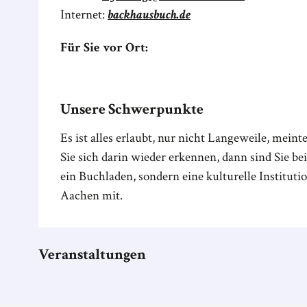
Internet:
backhausbuch.de
Für Sie vor Ort:
Unsere Schwerpunkte
Es ist alles erlaubt, nur nicht Langeweile, meinte
Sie sich darin wieder erkennen, dann sind Sie be
ein Buchladen, sondern eine kulturelle Institutio
Aachen mit.
Veranstaltungen