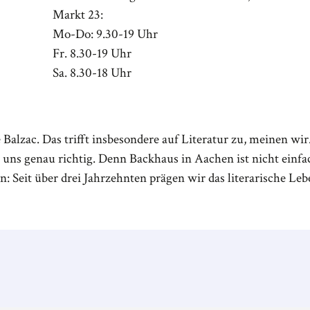
Markt 23:
Mo-Do: 9.30-19 Uhr
Fr. 8.30-19 Uhr
Sa. 8.30-18 Uhr
 Balzac. Das trifft insbesondere auf Literatur zu, meinen wir.
i uns genau richtig. Denn Backhaus in Aachen ist nicht einfa
n: Seit über drei Jahrzehnten prägen wir das literarische Leb