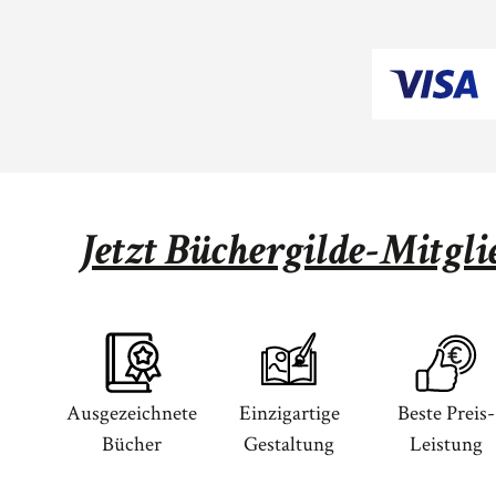
Jetzt Büchergilde-Mitgl
Ausgezeichnete
Einzigartige
Beste Preis-
Bücher
Gestaltung
Leistung