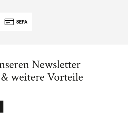
unseren Newsletter
& weitere Vorteile