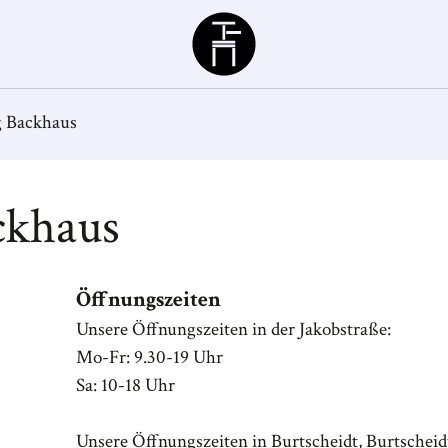
Büchergilde
 Backhaus
ckhaus
Öffnungszeiten
Unsere Öffnungszeiten in der Jakobstraße:
Mo-Fr: 9.30-19 Uhr
Sa: 10-18 Uhr
Unsere Öffnungszeiten in Burtscheidt, Burtscheid