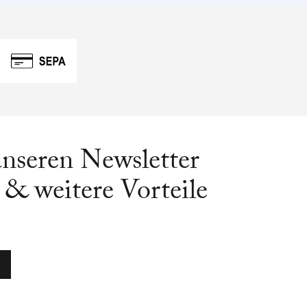
unseren Newsletter
& weitere Vorteile