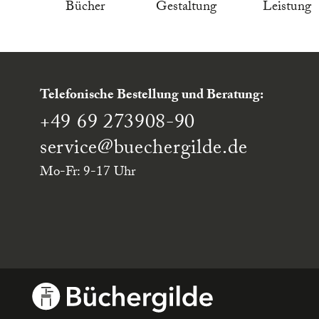
Bücher
Gestaltung
Leistung
Telefonische Bestellung und Beratung:
+49 69 273908-90
service
@buechergilde.de
Mo-Fr: 9-17 Uhr