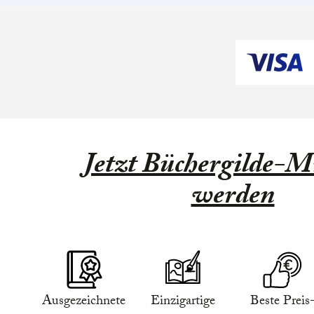
Jetzt Büchergilde-Mi
werden
Ausgezeichnete
Einzigartige
Beste Preis