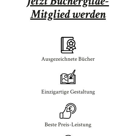
Jetzt Büchergilde-
Mitglied werden
Ausgezeichnete Bücher
Einzigartige Gestaltung
Beste Preis-Leistung