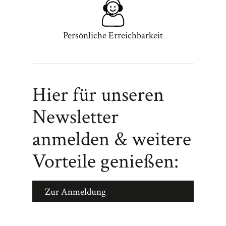
Persönliche Erreichbarkeit
Hier für unseren
Newsletter
anmelden & weitere
Vorteile genießen:
Zur Anmeldung