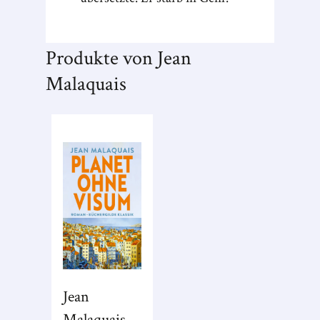
Produkte von Jean
Malaquais
Jean
Malaquais