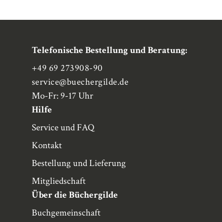
Telefonische Bestellung und Beratung:
+49 69 273908-90
service
@buechergilde.de
Mo-Fr: 9-17 Uhr
Hilfe
Service und FAQ
Kontakt
Bestellung und Lieferung
Mitgliedschaft
Über die Büchergilde
Buchgemeinschaft