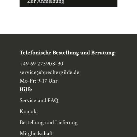
Zur Anmeldung
Telefonische Bestellung und Beratung:
+49 69 273908-90
service
@buechergilde.de
Mo-Fr: 9-17 Uhr
Hilfe
Service und FAQ
Kontakt
Bestellung und Lieferung
Mitgliedschaft