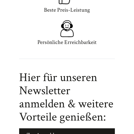
Beste Preis-Leistung
Persönliche Erreichbarkeit
Hier für unseren
Newsletter
anmelden & weitere
Vorteile genießen: