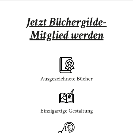
Jetzt Büchergilde-
Mitglied werden
Ausgezeichnete Bücher
Einzigartige Gestaltung