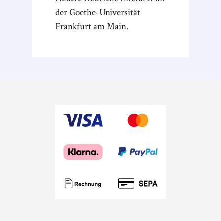
der Goethe-Universität
Frankfurt am Main.