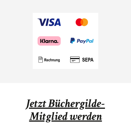
Jetzt Büchergilde-
Mitglied werden