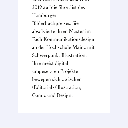
2019 auf die Shortlist des
Hamburger
Bilderbuchpreises. Sie
absolvierte ihren Master im
Fach Kommunikationsdesign
an der Hochschule Mainz mit
Schwerpunkt Illustration.
Ihre meist digital
umgesetzten Projekte
bewegen sich zwischen
(Editorial-)Illustration,
Comic und Design.