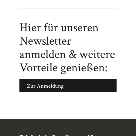
Hier für unseren
Newsletter
anmelden & weitere
Vorteile genießen:
Zur Anmeldung