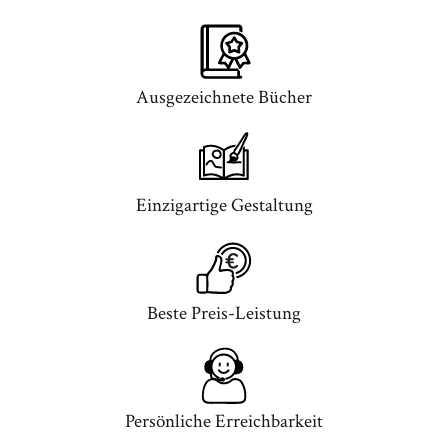
Ausgezeichnete Bücher
Einzigartige Gestaltung
Beste Preis-Leistung
Persönliche Erreichbarkeit