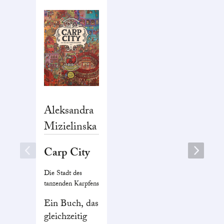
Aleksandra
Mizielinska
Carp City
Die Stadt des
tanzenden Karpfens
Ein Buch, das
gleichzeitig