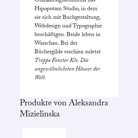
Grafikdesignstudiums das
Hipopotam Studio, in dem
sie sich mit Buchgestaltung,
Webdesign und Typographie
beschäftigen. Beide leben in
Warschau. Bei der
Büchergilde erschien zuletzt
Treppe Fenster Klo. Die
ungewöhnlichsten Häuser der
Welt.
Produkte von Aleksandra
Mizielinska