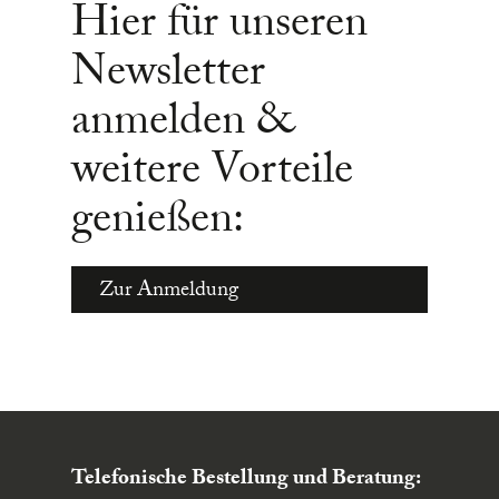
Hier für unseren
Newsletter
anmelden &
weitere Vorteile
genießen:
Zur Anmeldung
Telefonische Bestellung und Beratung: