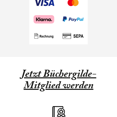
Jetzt Büchergilde-
Mitglied werden