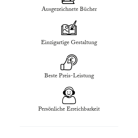
Ausgezeichnete Bücher
Einzigartige Gestaltung
Beste Preis-Leistung
Persönliche Erreichbarkeit