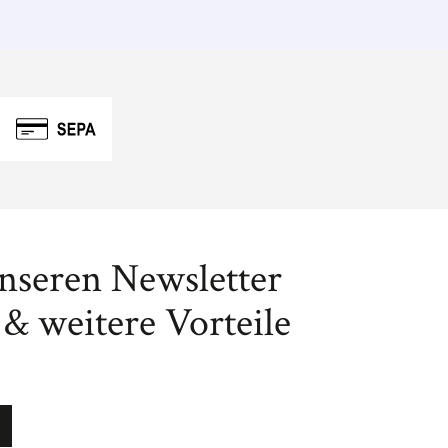
unseren Newsletter
& weitere Vorteile