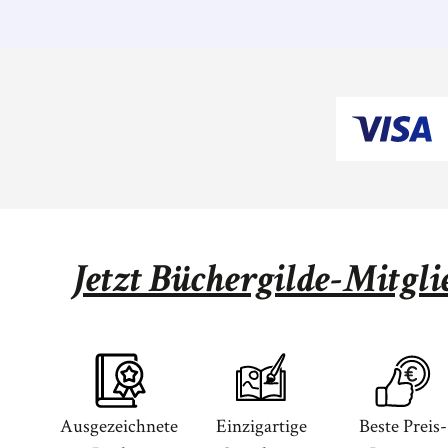
Jetzt Büchergilde-Mitgl
Ausgezeichnete
Einzigartige
Beste Preis-