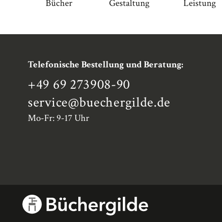
Bücher
Gestaltung
Leistung
Telefonische Bestellung und Beratung:
+49 69 273908-90
service
@buechergilde.de
Mo-Fr: 9-17 Uhr