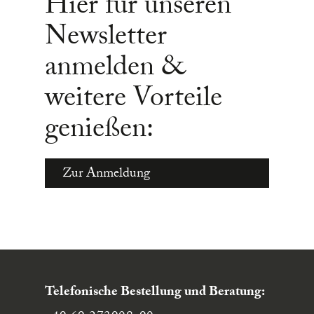
Hier für unseren
Newsletter
anmelden &
weitere Vorteile
genießen:
Zur Anmeldung
Telefonische Bestellung und Beratung: