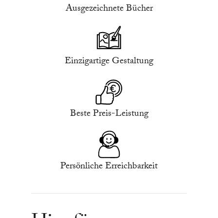
Ausgezeichnete Bücher
Einzigartige Gestaltung
Beste Preis-Leistung
Persönliche Erreichbarkeit