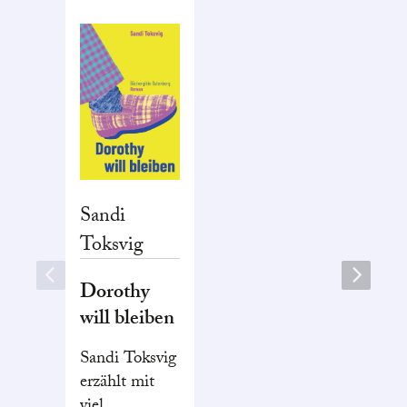
Sandi
Toksvig
Dorothy
will bleiben
Sandi Toksvig
erzählt mit