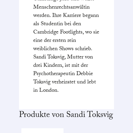
Menschenrechtsanwältin
werden. Ihre Karriere begann
als Studentin bei den
Cambridge Footlights, wo sie
eine der ersten rein
weiblichen Shows schrieb.
Sandi Toksvig, Mutter von
drei Kindern, ist mit der
Psychotherapeutin Debbie
Toksvig verheiratet und lebt
in London.
Produkte von Sandi Toksvig