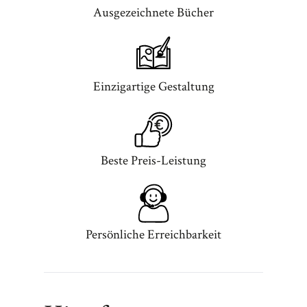
Ausgezeichnete Bücher
Einzigartige Gestaltung
Beste Preis-Leistung
Persönliche Erreichbarkeit