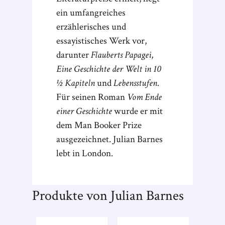
ein umfangreiches
erzählerisches und
essayistisches Werk vor,
darunter
Flauberts Papagei
,
Eine Geschichte der Welt in 10
½ Kapiteln
und
Lebensstufen
.
Für seinen Roman
Vom Ende
einer Geschichte
wurde er mit
dem Man Booker Prize
ausgezeichnet. Julian Barnes
lebt in London.
Produkte von Julian Barnes