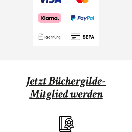
Jetzt Büchergilde-
Mitglied werden