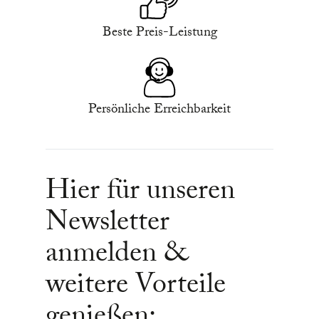
Beste Preis-Leistung
Persönliche Erreichbarkeit
Hier für unseren
Newsletter
anmelden &
weitere Vorteile