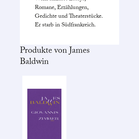
Romane, Erzählungen,
Gedichte und Theaterstücke.
Er starb in Südfrankreich.
Produkte von James
Baldwin