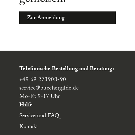
genießen:
Zur Anmeldung
Telefonische Bestellung und Beratung:
+49 69 273908-90
service
@buechergilde.de
Mo-Fr: 9-17 Uhr
Hilfe
Service und FAQ
Kontakt