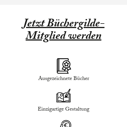
Jetzt Büchergilde-
Mitglied werden
Ausgezeichnete Bücher
Einzigartige Gestaltung