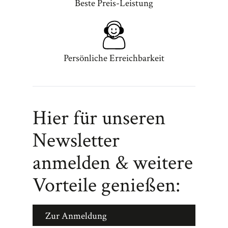
Beste Preis-Leistung
Persönliche Erreichbarkeit
Hier für unseren
Newsletter
anmelden & weitere
Vorteile genießen:
Zur Anmeldung