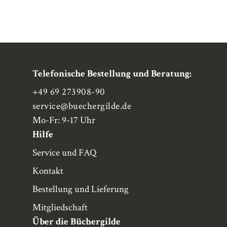
Telefonische Bestellung und Beratung:
+49 69 273908-90
service
@buechergilde.de
Mo-Fr: 9-17 Uhr
Hilfe
Service und FAQ
Kontakt
Bestellung und Lieferung
Mitgliedschaft
Über die Büchergilde