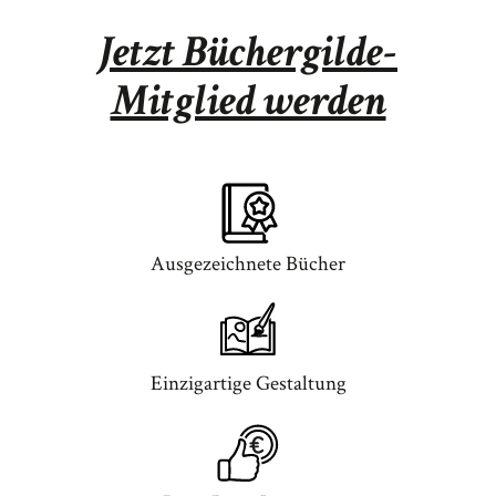
Jetzt Büchergilde-
Mitglied werden
Ausgezeichnete Bücher
Einzigartige Gestaltung