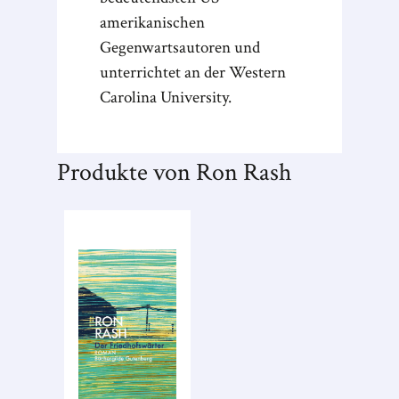
amerikanischen
Gegenwartsautoren und
unterrichtet an der Western
Carolina University.
Produkte von Ron Rash