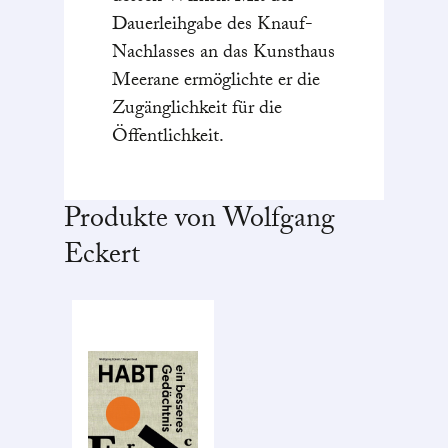
Dauerleihgabe des Knauf-
Nachlasses an das Kunsthaus
Meerane ermöglichte er die
Zugänglichkeit für die
Öffentlichkeit.
Produkte von Wolfgang
Eckert