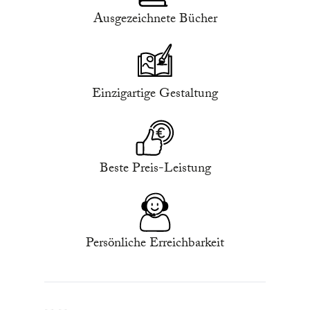
Ausgezeichnete Bücher
Einzigartige Gestaltung
Beste Preis-Leistung
Persönliche Erreichbarkeit