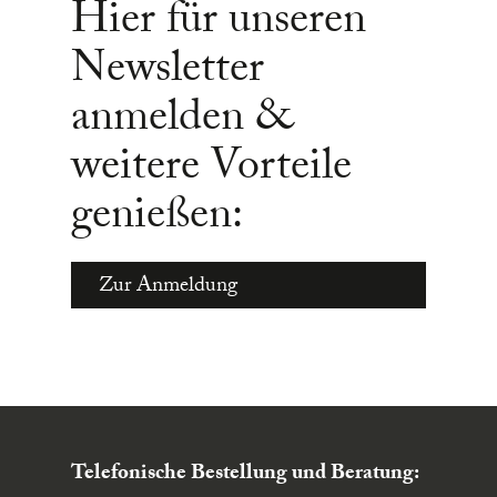
Hier für unseren
Newsletter
anmelden &
weitere Vorteile
genießen:
Zur Anmeldung
Telefonische Bestellung und Beratung: