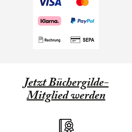
Jetzt Büchergilde-
Mitglied werden