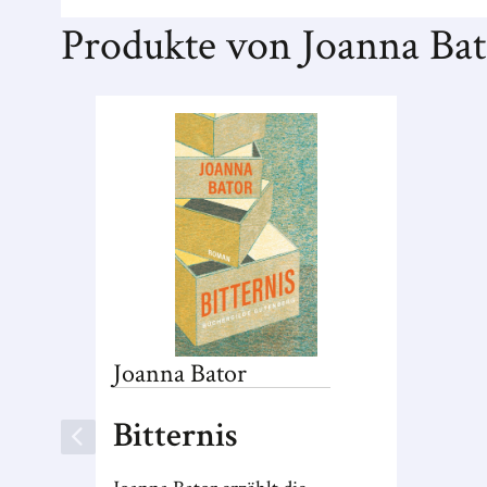
Produkte von Joanna Bat
Joanna
Bator
Bitternis