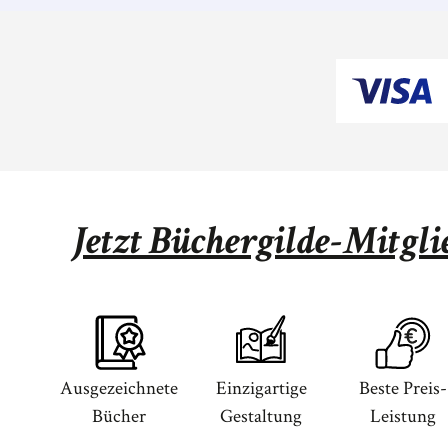
Jetzt Büchergilde-Mitgl
Ausgezeichnete
Einzigartige
Beste Preis-
Bücher
Gestaltung
Leistung