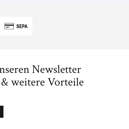
unseren Newsletter
& weitere Vorteile