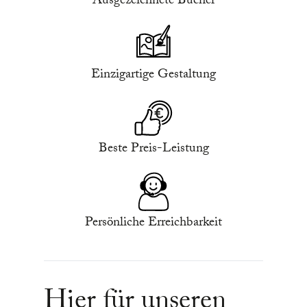
Ausgezeichnete Bücher
Einzigartige Gestaltung
Beste Preis-Leistung
Persönliche Erreichbarkeit
Hier für unseren