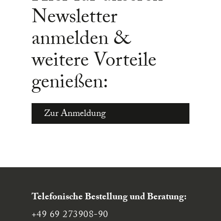
Newsletter
anmelden &
weitere Vorteile
genießen:
Zur Anmeldung
Telefonische Bestellung und Beratung:
+49 69 273908-90