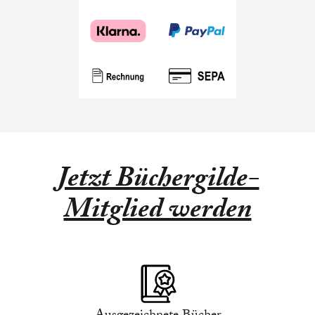
Jetzt Büchergilde-
Mitglied werden