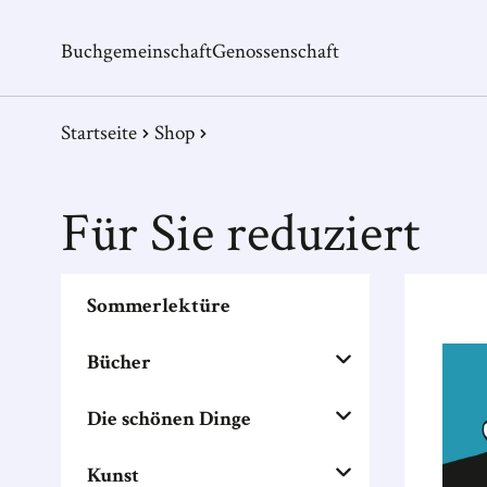
Buchgemeinschaft
Genossenschaft
Startseite
Shop
Für Sie reduziert
Sommerlektüre
Bücher
Die schönen Dinge
Kunst