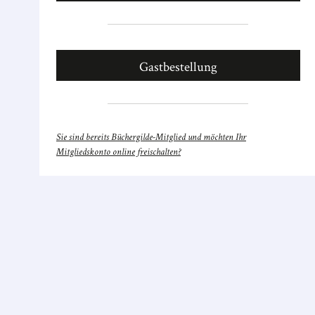
Gastbestellung
Sie sind bereits Büchergilde-Mitglied und möchten Ihr
Mitgliedskonto online freischalten?