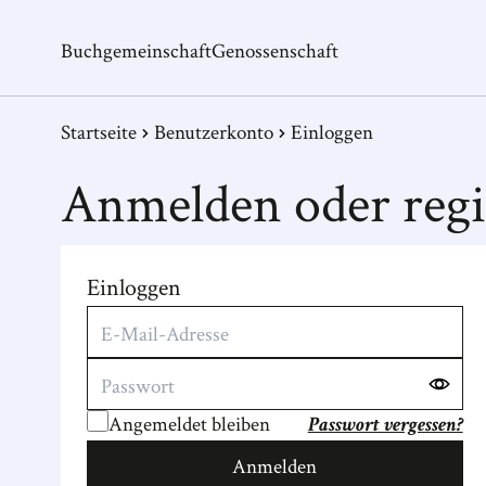
Buchgemeinschaft
Genossenschaft
Startseite
Benutzerkonto
Einloggen
Anmelden oder regi
Einloggen
Angemeldet bleiben
Passwort vergessen?