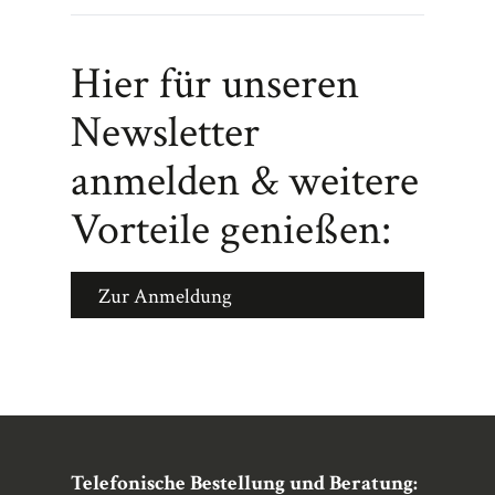
Hier für unseren
Newsletter
anmelden & weitere
Vorteile genießen:
Zur Anmeldung
Telefonische Bestellung und Beratung: