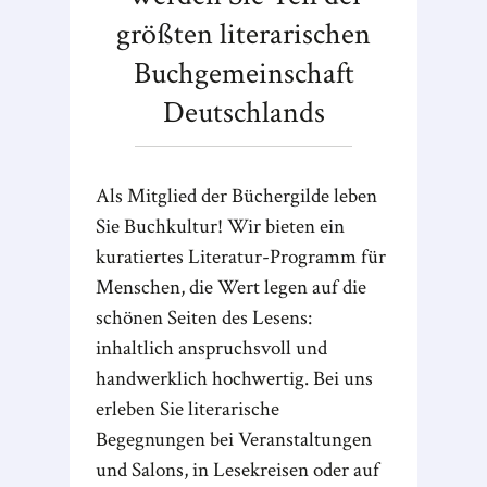
größten literarischen
Buchgemeinschaft
Deutschlands
Als Mitglied der Büchergilde leben
Sie Buchkultur! Wir bieten ein
kuratiertes Literatur-Programm für
Menschen, die Wert legen auf die
schönen Seiten des Lesens:
inhaltlich anspruchsvoll und
handwerklich hochwertig. Bei uns
erleben Sie literarische
Begegnungen bei Veranstaltungen
und Salons, in Lesekreisen oder auf