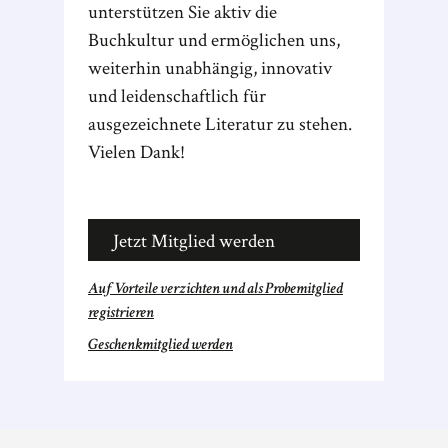
unterstützen Sie aktiv die
Buchkultur und ermöglichen uns,
weiterhin unabhängig, innovativ
und leidenschaftlich für
ausgezeichnete Literatur zu stehen.
Vielen Dank!
Jetzt Mitglied werden
Auf Vorteile verzichten und als Probemitglied
registrieren
Geschenkmitglied werden