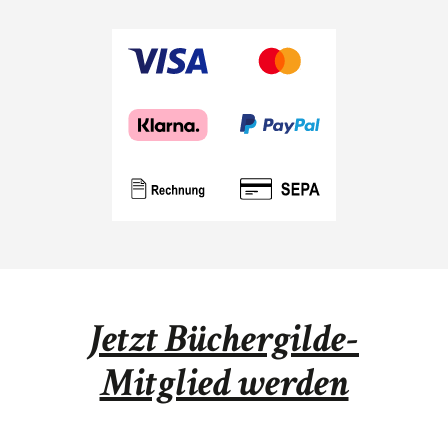
Jetzt Büchergilde-
Mitglied werden