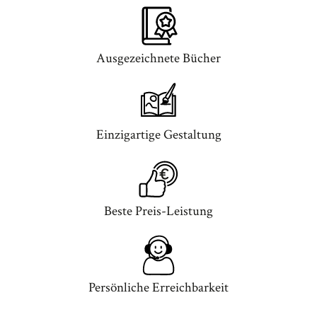
Ausgezeichnete Bücher
Einzigartige Gestaltung
Beste Preis-Leistung
Persönliche Erreichbarkeit