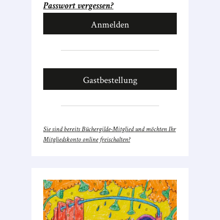
Passwort vergessen?
Gastbestellung
Sie sind bereits Büchergilde-Mitglied und möchten Ihr
Mitgliedskonto online freischalten?