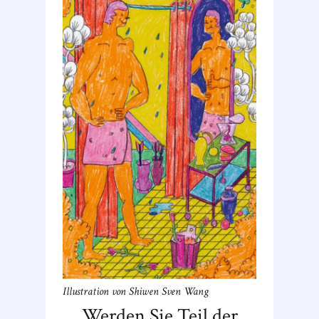
Illustration von Shiwen Sven Wang
Werden Sie Teil der