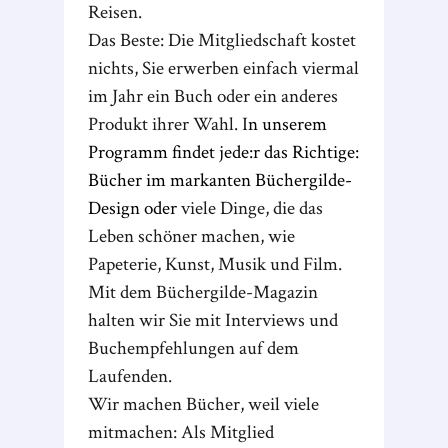
Reisen.
Das Beste: Die Mitgliedschaft kostet
nichts, Sie erwerben einfach viermal
im Jahr ein Buch oder ein anderes
Produkt ihrer Wahl. I
n unserem
Programm findet jede:r das Richtige:
Bücher im markanten Büchergilde-
Design oder
viele Dinge, die das
Leben schöner machen, wie
Papeterie, Kunst, Musik und Film.
Mit dem Büchergilde-Magazin
halten wir Sie mit Interviews und
Buchempfehlungen auf dem
Laufenden.
Wir machen Bücher, weil viele
mitmachen: Als Mitglied