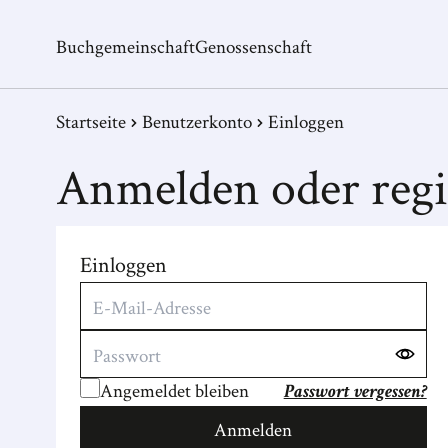
Buchgemeinschaft
Genossenschaft
Startseite
Benutzerkonto
Einloggen
Anmelden oder regi
Einloggen
Angemeldet bleiben
Passwort vergessen?