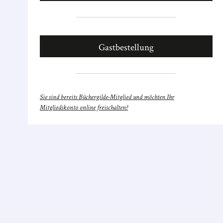
Gastbestellung
Sie sind bereits Büchergilde-Mitglied und möchten Ihr
Mitgliedskonto online freischalten?