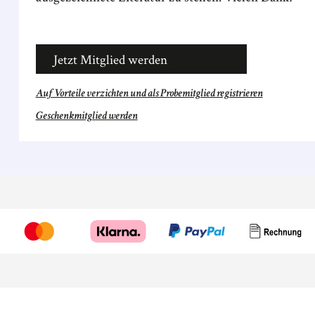
Jetzt Mitglied werden
Auf Vorteile verzichten und als Probemitglied registrieren
Geschenkmitglied werden