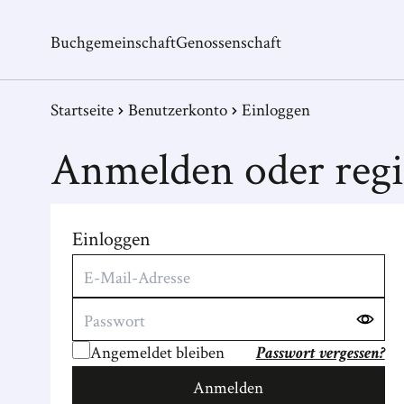
Buchgemeinschaft
Genossenschaft
Startseite
Benutzerkonto
Einloggen
Anmelden oder regi
Einloggen
Angemeldet bleiben
Passwort vergessen?