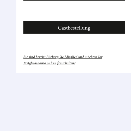
Gastbestellung
Sie sind bereits Büchergilde-Mitglied und möchten Ihr
Mitgliedskonto online freischalten?