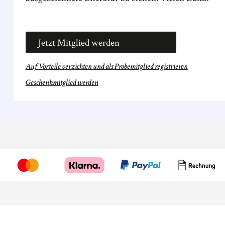
Jetzt Mitglied werden
Auf Vorteile verzichten und als Probemitglied registrieren
Geschenkmitglied werden