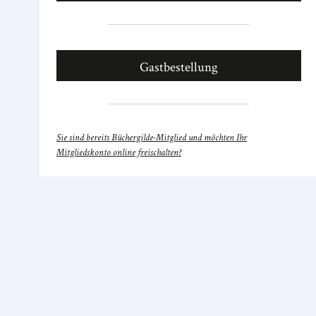
Gastbestellung
Sie sind bereits Büchergilde-Mitglied und möchten Ihr
Mitgliedskonto online freischalten?