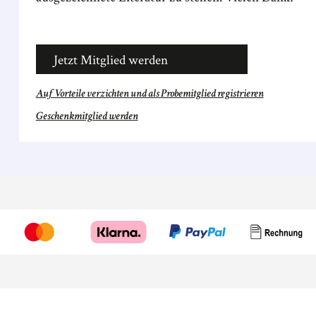
Jetzt Mitglied werden
Auf Vorteile verzichten und als Probemitglied registrieren
Geschenkmitglied werden