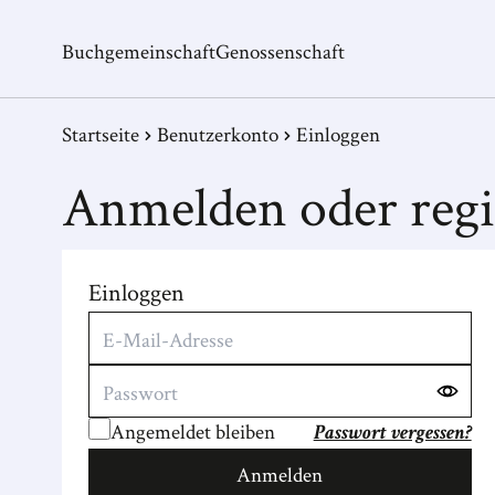
Buchgemeinschaft
Genossenschaft
Startseite
Benutzerkonto
Einloggen
Anmelden oder regi
Einloggen
Angemeldet bleiben
Passwort vergessen?