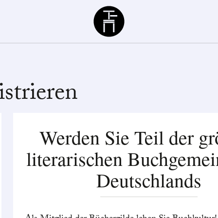
Büchergilde
strieren
Werden Sie Teil der gr
literarischen Buchgemei
Deutschlands