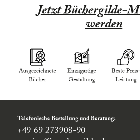
Jetzt Büchergilde-Mi
werden
Ausgezeichnete
Einzigartige
Beste Preis
Bücher
Gestaltung
Leistung
Telefonische Bestellung und Beratung:
+49 69 273908-90