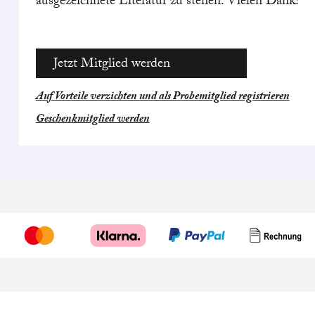
ausgezeichnete Literatur zu stehen. Vielen Dank!
Jetzt Mitglied werden
Auf Vorteile verzichten und als Probemitglied registrieren
Geschenkmitglied werden