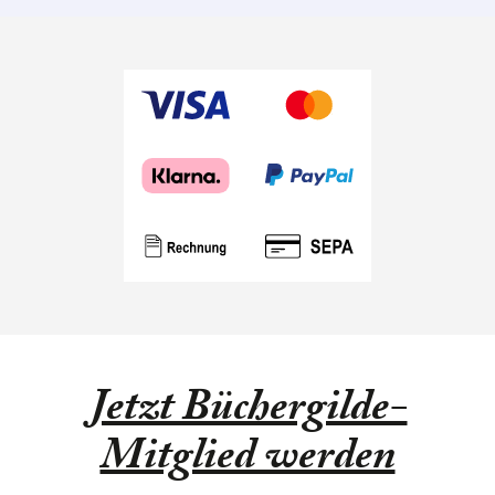
Jetzt Büchergilde-
Mitglied werden