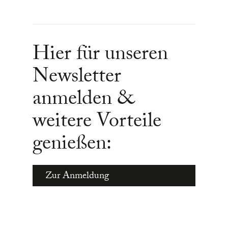
Hier für unseren
Newsletter
anmelden &
weitere Vorteile
genießen:
Zur Anmeldung