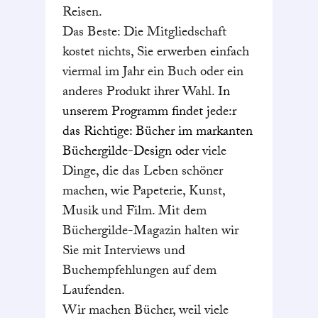
Reisen.
Das Beste: Die Mitgliedschaft
kostet nichts, Sie erwerben einfach
viermal im Jahr ein Buch oder ein
anderes Produkt ihrer Wahl. I
n
unserem Programm findet jede:r
das Richtige: Bücher im markanten
Büchergilde-Design oder
viele
Dinge, die das Leben schöner
machen, wie Papeterie, Kunst,
Musik und Film. Mit dem
Büchergilde-Magazin halten wir
Sie mit Interviews und
Buchempfehlungen auf dem
Laufenden.
Wir machen Bücher, weil viele