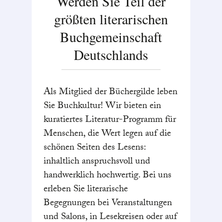
Werden Sie Teil der
größten literarischen
Buchgemeinschaft
Deutschlands
Als Mitglied der Büchergilde leben
Sie Buchkultur! Wir bieten ein
kuratiertes Literatur-Programm für
Menschen, die Wert legen auf die
schönen Seiten des Lesens:
inhaltlich anspruchsvoll und
handwerklich hochwertig. Bei uns
erleben Sie literarische
Begegnungen bei Veranstaltungen
und Salons, in Lesekreisen oder auf