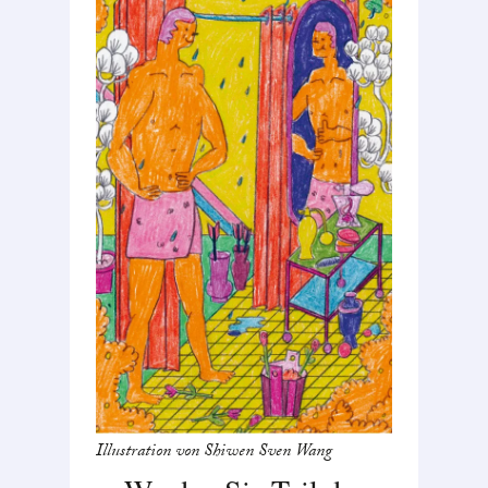
Illustration von Shiwen Sven Wang