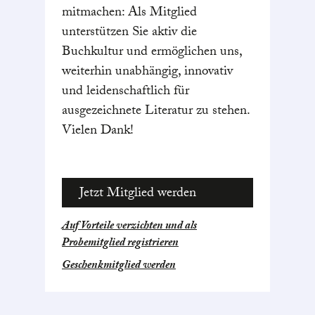
mitmachen: Als Mitglied
unterstützen Sie aktiv die
Buchkultur und ermöglichen uns,
weiterhin unabhängig, innovativ
und leidenschaftlich für
ausgezeichnete Literatur zu stehen.
Vielen Dank!
Jetzt Mitglied werden
Auf Vorteile verzichten und als
Probemitglied registrieren
Geschenkmitglied werden