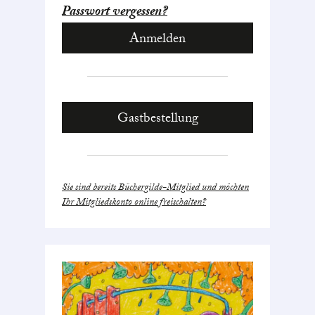
Passwort vergessen?
Gastbestellung
Sie sind bereits Büchergilde-Mitglied und möchten
Ihr Mitgliedskonto online freischalten?