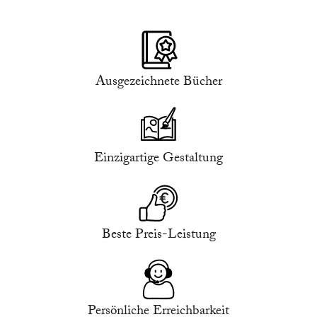
Ausgezeichnete Bücher
Einzigartige Gestaltung
Beste Preis-Leistung
Persönliche Erreichbarkeit