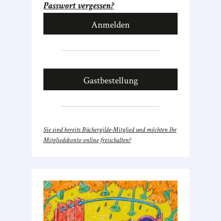
Passwort vergessen?
Gastbestellung
Sie sind bereits Büchergilde-Mitglied und möchten Ihr
Mitgliedskonto online freischalten?