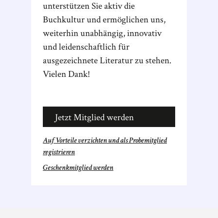
unterstützen Sie aktiv die
Buchkultur und ermöglichen uns,
weiterhin unabhängig, innovativ
und leidenschaftlich für
ausgezeichnete Literatur zu stehen.
Vielen Dank!
Jetzt Mitglied werden
Auf Vorteile verzichten und als Probemitglied
registrieren
Geschenkmitglied werden