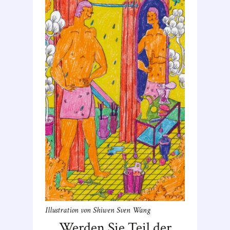
Illustration von Shiwen Sven Wang
Werden Sie Teil der