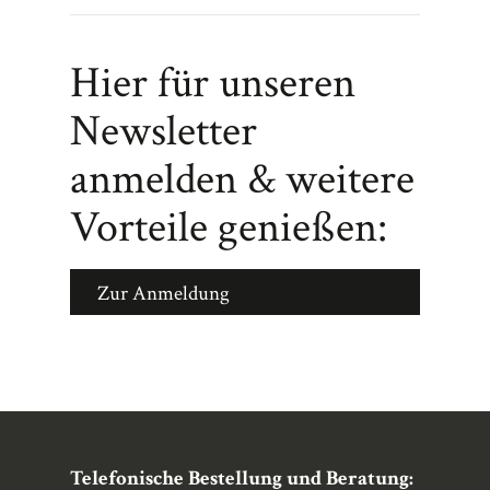
Hier für unseren
Newsletter
anmelden & weitere
Vorteile genießen:
Zur Anmeldung
Telefonische Bestellung und Beratung: