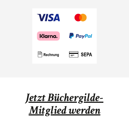
Jetzt Büchergilde-
Mitglied werden