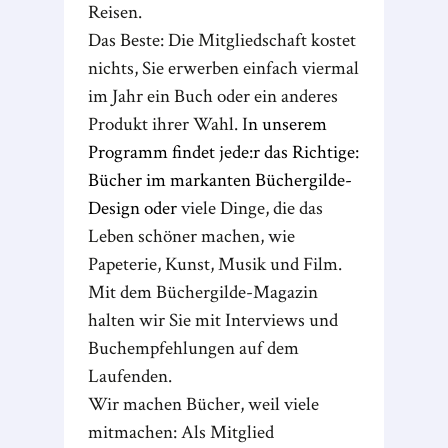
Reisen.
Das Beste: Die Mitgliedschaft kostet
nichts, Sie erwerben einfach viermal
im Jahr ein Buch oder ein anderes
Produkt ihrer Wahl. I
n unserem
Programm findet jede:r das Richtige:
Bücher im markanten Büchergilde-
Design oder
viele Dinge, die das
Leben schöner machen, wie
Papeterie, Kunst, Musik und Film.
Mit dem Büchergilde-Magazin
halten wir Sie mit Interviews und
Buchempfehlungen auf dem
Laufenden.
Wir machen Bücher, weil viele
mitmachen: Als Mitglied