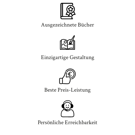
Ausgezeichnete Bücher
Einzigartige Gestaltung
Beste Preis-Leistung
Persönliche Erreichbarkeit