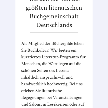
größten literarischen
Buchgemeinschaft
Deutschlands
Als Mitglied der Büchergilde leben
Sie Buchkultur! Wir bieten ein
kuratiertes Literatur-Programm für
Menschen, die Wert legen auf die
schönen Seiten des Lesens:
inhaltlich anspruchsvoll und
handwerklich hochwertig. Bei uns
erleben Sie literarische
Begegnungen bei Veranstaltungen
und Salons, in Lesekreisen oder auf