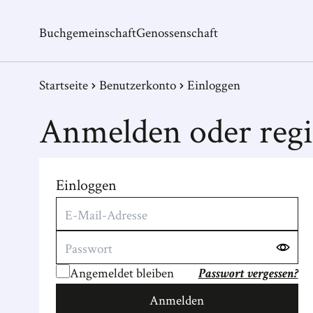
Buchgemeinschaft
Genossenschaft
Startseite
Benutzerkonto
Einloggen
Anmelden oder regi
Einloggen
Angemeldet bleiben
Passwort vergessen?