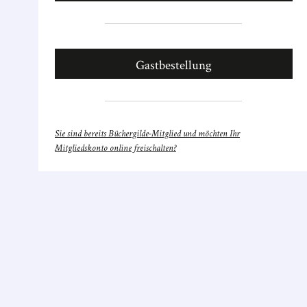
Gastbestellung
Sie sind bereits Büchergilde-Mitglied und möchten Ihr
Mitgliedskonto online freischalten?