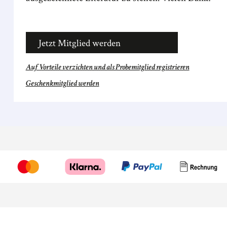
Jetzt Mitglied werden
Auf Vorteile verzichten und als Probemitglied registrieren
Geschenkmitglied werden