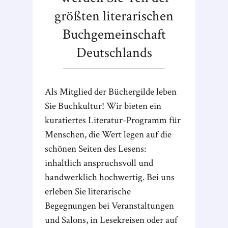
größten literarischen
Buchgemeinschaft
Deutschlands
Als Mitglied der Büchergilde leben
Sie Buchkultur! Wir bieten ein
kuratiertes Literatur-Programm für
Menschen, die Wert legen auf die
schönen Seiten des Lesens:
inhaltlich anspruchsvoll und
handwerklich hochwertig. Bei uns
erleben Sie literarische
Begegnungen bei Veranstaltungen
und Salons, in Lesekreisen oder auf