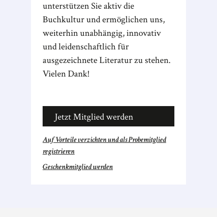
unterstützen Sie aktiv die
Buchkultur und ermöglichen uns,
weiterhin unabhängig, innovativ
und leidenschaftlich für
ausgezeichnete Literatur zu stehen.
Vielen Dank!
Jetzt Mitglied werden
Auf Vorteile verzichten und als Probemitglied
registrieren
Geschenkmitglied werden