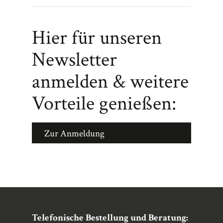
Hier für unseren
Newsletter
anmelden & weitere
Vorteile genießen:
Zur Anmeldung
Telefonische Bestellung und Beratung: