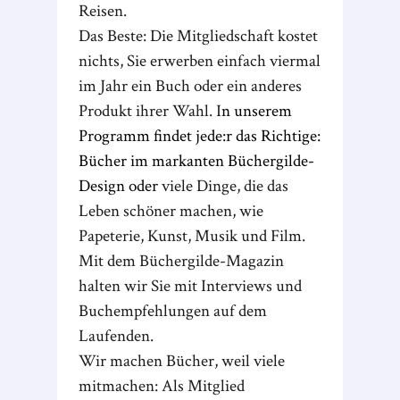
Reisen.
Das Beste: Die Mitgliedschaft kostet
nichts, Sie erwerben einfach viermal
im Jahr ein Buch oder ein anderes
Produkt ihrer Wahl. I
n unserem
Programm findet jede:r das Richtige:
Bücher im markanten Büchergilde-
Design oder
viele Dinge, die das
Leben schöner machen, wie
Papeterie, Kunst, Musik und Film.
Mit dem Büchergilde-Magazin
halten wir Sie mit Interviews und
Buchempfehlungen auf dem
Laufenden.
Wir machen Bücher, weil viele
mitmachen: Als Mitglied