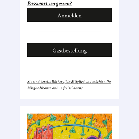
Passwort vergessen?
Gastbestellung
Sie sind bereits Büchergilde-Mitglied und möchten Ihr
Mitgliedskonto online freischalten?