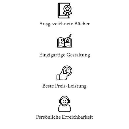
Ausgezeichnete Bücher
Einzigartige Gestaltung
Beste Preis-Leistung
Persönliche Erreichbarkeit