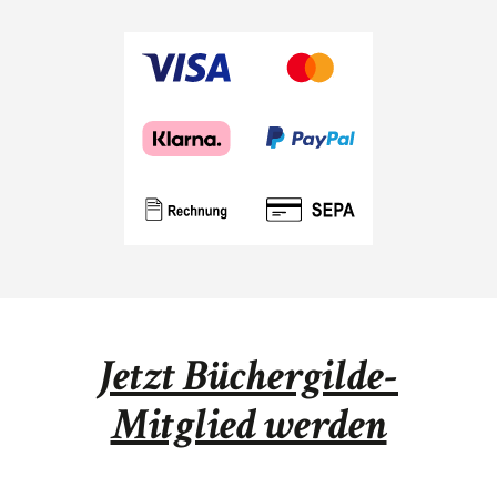
Jetzt Büchergilde-
Mitglied werden