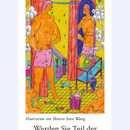
Illustration von Shiwen Sven Wang
Werden Sie Teil der