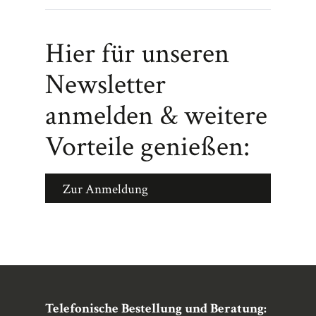
Hier für unseren
Newsletter
anmelden & weitere
Vorteile genießen:
Zur Anmeldung
Telefonische Bestellung und Beratung: