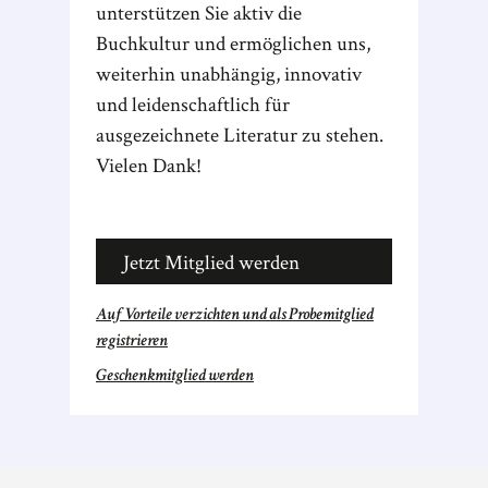
unterstützen Sie aktiv die
Buchkultur und ermöglichen uns,
weiterhin unabhängig, innovativ
und leidenschaftlich für
ausgezeichnete Literatur zu stehen.
Vielen Dank!
Jetzt Mitglied werden
Auf Vorteile verzichten und als Probemitglied
registrieren
Geschenkmitglied werden