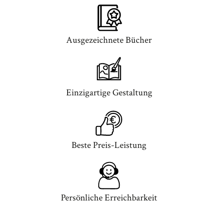
Ausgezeichnete Bücher
Einzigartige Gestaltung
Beste Preis-Leistung
Persönliche Erreichbarkeit