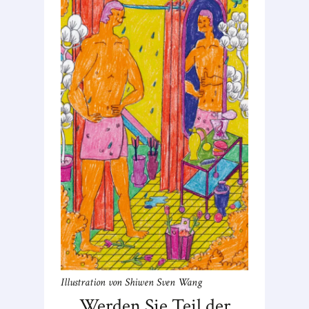
Illustration von Shiwen Sven Wang
Werden Sie Teil der