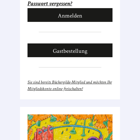
Passwort vergessen?
Gastbestellung
Sie sind bereits Büchergilde-Mitglied und möchten Ihr
Mitgliedskonto online freischalten?