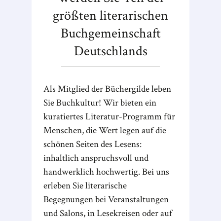
größten literarischen
Buchgemeinschaft
Deutschlands
Als Mitglied der Büchergilde leben
Sie Buchkultur! Wir bieten ein
kuratiertes Literatur-Programm für
Menschen, die Wert legen auf die
schönen Seiten des Lesens:
inhaltlich anspruchsvoll und
handwerklich hochwertig. Bei uns
erleben Sie literarische
Begegnungen bei Veranstaltungen
und Salons, in Lesekreisen oder auf