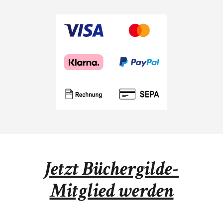
Jetzt Büchergilde-
Mitglied werden