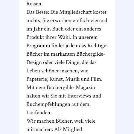
Reisen.
Das Beste: Die Mitgliedschaft kostet
nichts, Sie erwerben einfach viermal
im Jahr ein Buch oder ein anderes
Produkt ihrer Wahl. I
n unserem
Programm findet jede:r das Richtige:
Bücher im markanten Büchergilde-
Design oder
viele Dinge, die das
Leben schöner machen, wie
Papeterie, Kunst, Musik und Film.
Mit dem Büchergilde-Magazin
halten wir Sie mit Interviews und
Buchempfehlungen auf dem
Laufenden.
Wir machen Bücher, weil viele
mitmachen: Als Mitglied